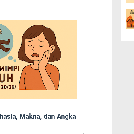
ahasia, Makna, dan Angka