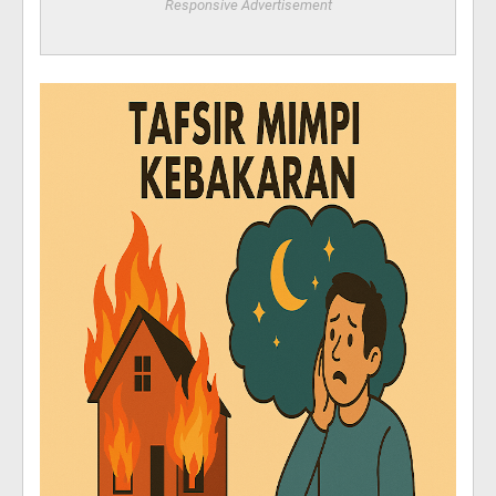
Responsive Advertisement