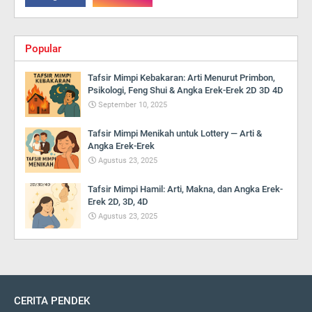
Popular
Tafsir Mimpi Kebakaran: Arti Menurut Primbon,
Psikologi, Feng Shui & Angka Erek-Erek 2D 3D 4D
September 10, 2025
Tafsir Mimpi Menikah untuk Lottery — Arti &
Angka Erek-Erek
Agustus 23, 2025
Tafsir Mimpi Hamil: Arti, Makna, dan Angka Erek-
Erek 2D, 3D, 4D
Agustus 23, 2025
CERITA PENDEK