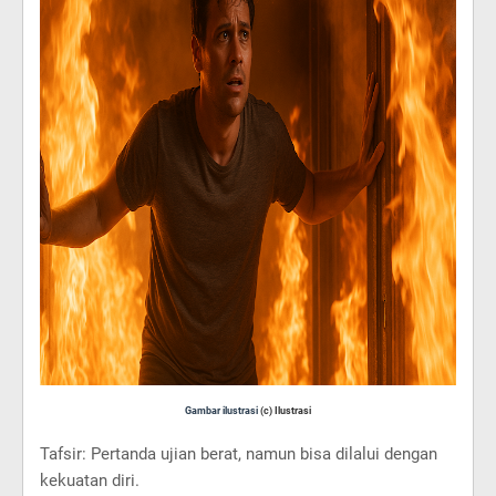
Gambar ilustrasi
(c) Ilustrasi
Tafsir: Pertanda ujian berat, namun bisa dilalui dengan
kekuatan diri.