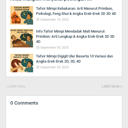
Tafsir Mimpi Kebakaran: Arti Menurut Primbon,
Psikologi, Feng Shui & Angka Erek-Erek 2D 3D 4D
September 10, 2025
Info Tafsir Mimpi Mendadak Mati Menurut
Primbon: Arti Lengkap & Angka Erek-Erek 2D 3D
4D
September 05, 2025
Tafsir Mimpi Digigit Ular Beserta 10 Variasi dan
Angka Erek-Erek 2D, 3D, 4D
September 03, 2025
Lebih baru
Lebih lama
0 Comments