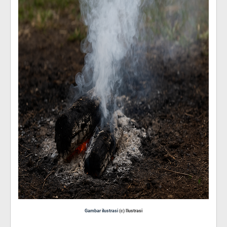
Gambar ilustrasi
(c) Ilustrasi