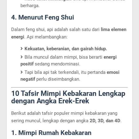
berharga.
4. Menurut Feng Shui
Dalam feng shui, api adalah salah satu dari
lima elemen
energi
. Api melambangkan:
Kekuatan, keberanian, dan gairah hidup.
Bila muncul dalam mimpi, bisa berarti
energi
positif
sedang mendominasi.
Tapi bila api tak terkendali, itu pertanda
emosi
negatif
perlu diseimbangkan.
10 Tafsir Mimpi Kebakaran Lengkap
dengan Angka Erek-Erek
Berikut adalah tafsir populer mimpi kebakaran yang
sering muncul, lengkap dengan angka
2D, 3D, dan 4D
.
1. Mimpi Rumah Kebakaran