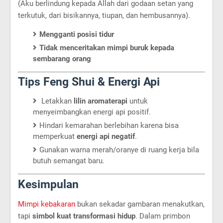
(Aku berlindung kepada Allah dari godaan setan yang
terkutuk, dari bisikannya, tiupan, dan hembusannya).
Mengganti posisi tidur
Tidak menceritakan mimpi buruk kepada
sembarang orang
Tips Feng Shui & Energi Api
Letakkan
lilin aromaterapi
untuk
menyeimbangkan energi api positif.
Hindari kemarahan berlebihan karena bisa
memperkuat
energi api negatif
.
Gunakan warna merah/oranye di ruang kerja bila
butuh semangat baru.
Kesimpulan
Mimpi kebakaran
bukan sekadar gambaran menakutkan,
tapi
simbol kuat transformasi hidup
. Dalam primbon