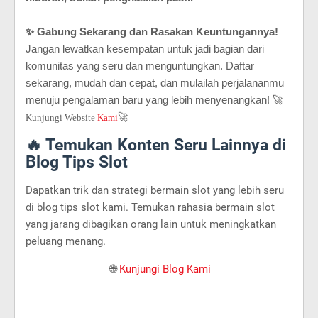
✨
Gabung Sekarang dan Rasakan Keuntungannya!
Jangan lewatkan kesempatan untuk jadi bagian dari
komunitas yang seru dan menguntungkan. Daftar
sekarang, mudah dan cepat, dan mulailah perjalananmu
menuju pengalaman baru yang lebih menyenangkan! 🚀
🚀
Kunjungi Website
Kami
🔥 Temukan Konten Seru Lainnya di
Blog Tips Slot
Dapatkan trik dan strategi bermain slot yang lebih seru
di blog tips slot kami. Temukan rahasia bermain slot
yang jarang dibagikan orang lain untuk meningkatkan
peluang menang.
🌐
Kunjungi Blog Kami