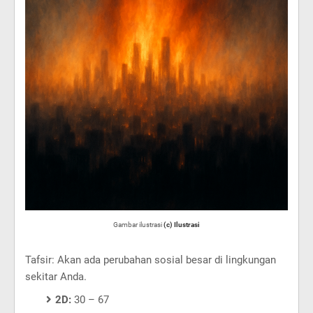
Gambar ilustrasi
(c) Ilustrasi
Tafsir: Akan ada perubahan sosial besar di lingkungan
sekitar Anda.
2D:
30 – 67